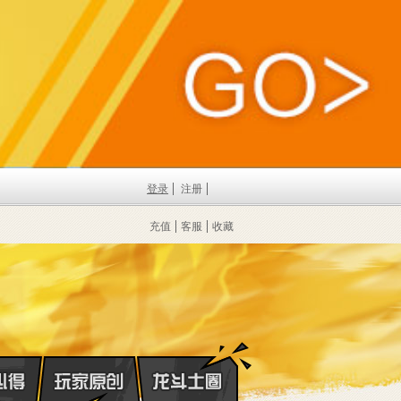
登录
注册
充值
客服
收藏