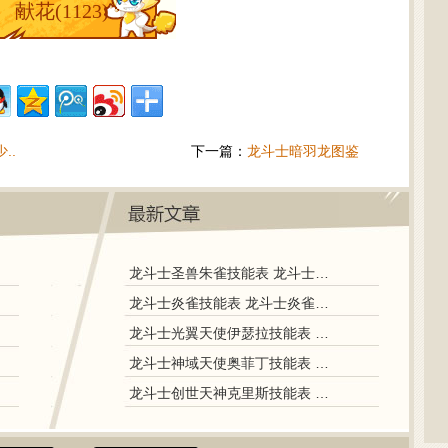
献花(
1123
)
..
下一篇：
龙斗士暗羽龙图鉴
龙斗士圣兽朱雀技能表 龙斗士圣兽朱雀图鉴
龙斗士炎雀技能表 龙斗士炎雀图鉴
龙斗士光翼天使伊瑟拉技能表 龙斗士光翼天使伊瑟拉图鉴
龙斗士神域天使奥菲丁技能表 龙斗士神域天使奥菲丁图鉴
龙斗士创世天神克里斯技能表 龙斗士创世天神克里斯图鉴