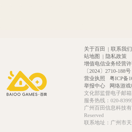
关于百田
|
联系我们
站地图
|
隐私政策
增值电信业务经营许可证
〔2024〕2710-188号
营业执照
粤ICP备1
举报中心
网络游戏
文化部监督电子邮箱:wlw
服务热线：020-839952
广州百田信息科技有限公司 Copy
Reserved
联系地址：广州市天河