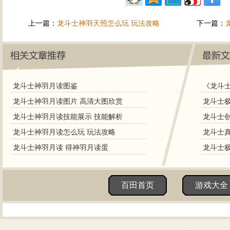
上一篇：
龙斗士神羽天照怎么玩 玩法攻略
下一篇：
龙斗士神羽月读图鉴
《龙斗
龙斗士神羽月读图片 高清大图欣赏
龙斗士极
龙斗士神羽月读技能展示 技能解析
龙斗士神羽月读怎么玩 玩法攻略
龙斗士神羽月读 得神羽月读蛋
百田首页
游戏大全