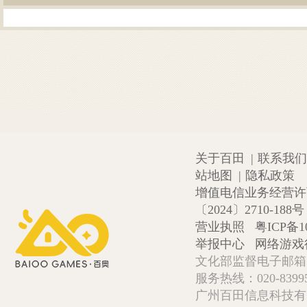
关于百田
|
联系我们
站地图
|
隐私政策
增值电信业务经营许可证
〔2024〕2710-188号
营业执照
粤ICP备1
举报中心
网络游戏
文化部监督电子邮箱:wlw
服务热线：020-839952
广州百田信息科技有限公司 Copy