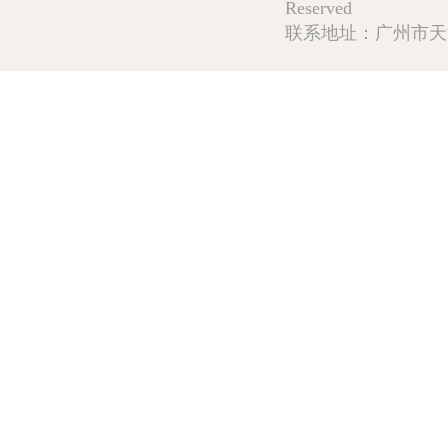
Reserved
联系地址：广州市天河