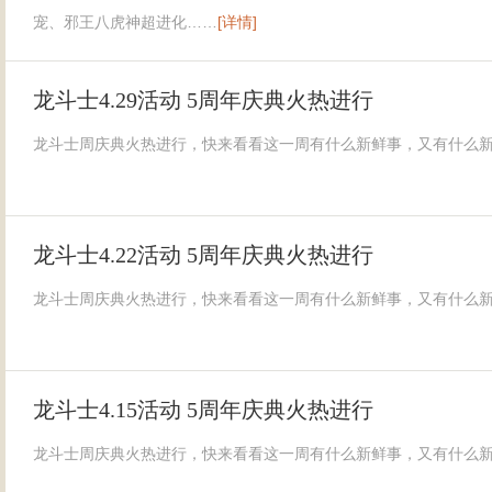
宠、邪王八虎神超进化……
[详情]
龙斗士4.29活动 5周年庆典火热进行
龙斗士周庆典火热进行，快来看看这一周有什么新鲜事，又有什么
龙斗士4.22活动 5周年庆典火热进行
龙斗士周庆典火热进行，快来看看这一周有什么新鲜事，又有什么
龙斗士4.15活动 5周年庆典火热进行
龙斗士周庆典火热进行，快来看看这一周有什么新鲜事，又有什么