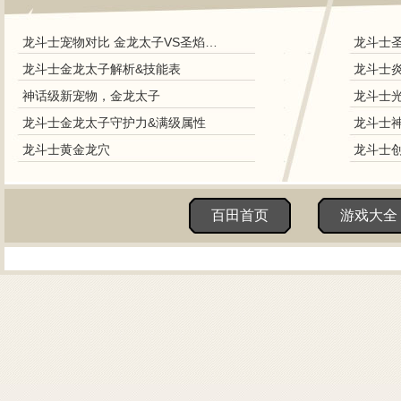
龙斗士宠物对比 金龙太子VS圣焰帝王
龙斗士金龙太子解析&技能表
神话级新宠物，金龙太子
龙斗士金龙太子守护力&满级属性
龙斗士黄金龙穴
百田首页
游戏大全