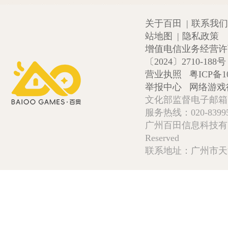
关于百田
|
联系我们
站地图
|
隐私政策
增值电信业务经营许可证
〔2024〕2710-188号
营业执照
粤ICP备1
举报中心
网络游戏
文化部监督电子邮箱:wlw
服务热线：020-839952
广州百田信息科技有限公司 Copy
Reserved
联系地址：广州市天河