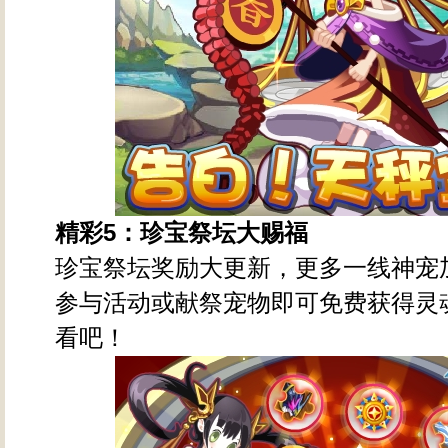
精彩5
：珍宝祭坛大赐福
珍宝祭坛奖励大更新，更多一线神宠
参与活动或献祭宠物即可免费获得灵
看吧！