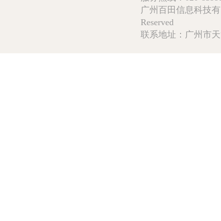
广州百田信息科技有限公司 Copy
Reserved
联系地址：广州市天河