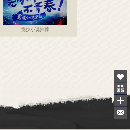
竞技小说推荐