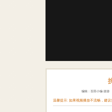
编辑：百田小编-游游
温馨提示: 如果视频播放不流畅，建议