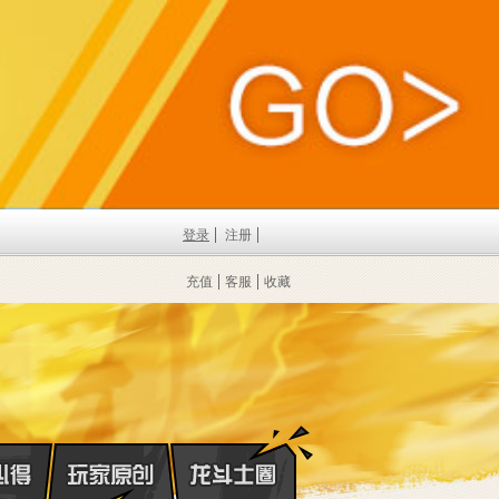
登录
注册
充值
客服
收藏