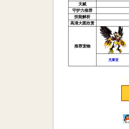
天赋
守护力推荐
技能解析
高清大图欣赏
推荐宠物
尤莱亚