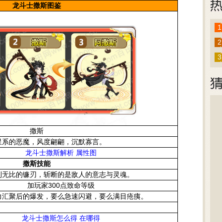
龙斗士撒斯图鉴
1
2
3
撒斯
星系的恶魔，风度翩翩，沉默寡言。
龙斗士
撒斯
解析 属性图
撒斯技能
利无比的镰刃，斩断的是敌人的意志与灵魂。
加玩家300点致命等级
力汇聚后的爆发，要么急速闪避，要么满目疮痍。
龙斗士
撒斯
怎么得 在哪得