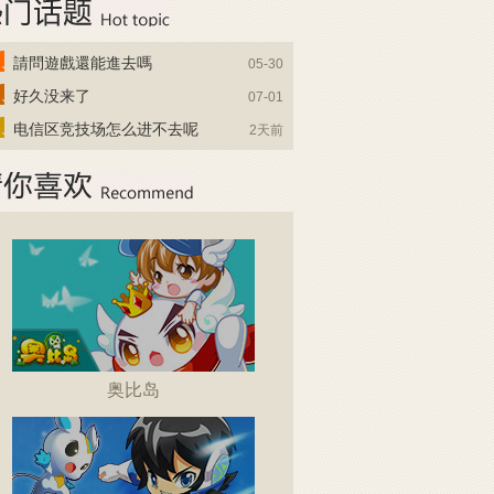
請問遊戲還能進去嗎
05-30
好久没来了
07-01
电信区竞技场怎么进不去呢
2天前
奥比岛