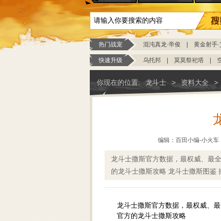
热门战宠
混沌真龙·帝俊
|
黄金射手·
快速升级
乌托邦
|
莫莫祭祀塔
|
你现在的位置:
龙斗士
>
资料大全
>
编辑：百田小编-小火车
龙斗士撒斯官方数据，最权威、最全
的龙斗士撒斯攻略 龙斗士撒斯图鉴 
龙斗士撒斯官方数据，最权威、最
官方的龙斗士撒斯攻略