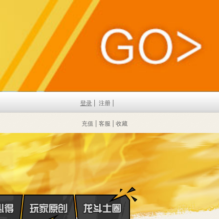
登录
注册
充值
客服
收藏