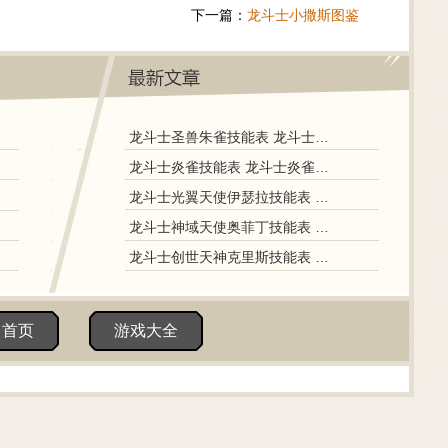
下一篇：
龙斗士小撒斯图鉴
龙斗士圣兽朱雀技能表 龙斗士圣兽朱雀图鉴
龙斗士炎雀技能表 龙斗士炎雀图鉴
龙斗士光翼天使伊瑟拉技能表 龙斗士光翼天使伊瑟拉图鉴
龙斗士神域天使奥菲丁技能表 龙斗士神域天使奥菲丁图鉴
龙斗士创世天神克里斯技能表 龙斗士创世天神克里斯图鉴
田首页
游戏大全