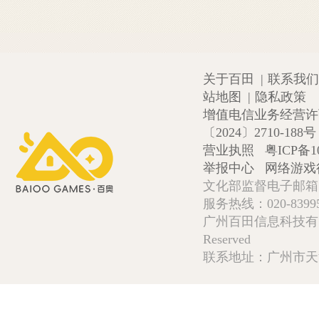
关于百田
|
联系我们
站地图
|
隐私政策
增值电信业务经营许可证
〔2024〕2710-188号
营业执照
粤ICP备1
举报中心
网络游戏
文化部监督电子邮箱:wlw
服务热线：020-839952
广州百田信息科技有限公司 Copy
Reserved
联系地址：广州市天河