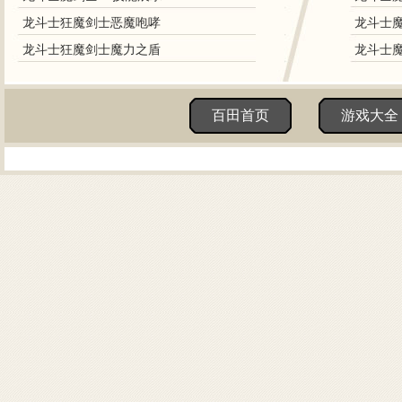
龙斗士狂魔剑士恶魔咆哮
龙斗士
龙斗士狂魔剑士魔力之盾
龙斗士
百田首页
游戏大全