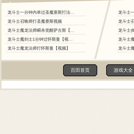
龙斗士一分钟内单过圣魔塞斯打法视频
龙斗士召唤师打圣魔赛斯视频
龙斗士
龙斗士魔龙法师瞬杀觉醒萨古斯【视频】
龙斗士魔剑士1分钟过怀斯曼【视频】
龙斗士魔龙法师打怀斯曼【视频】
龙斗士
百田首页
游戏大全