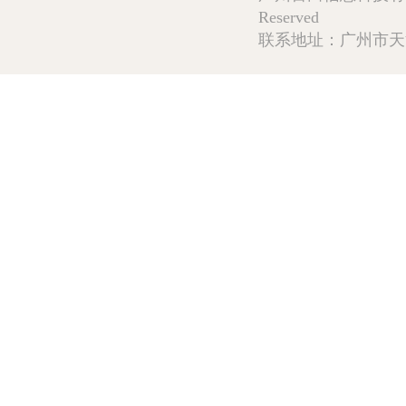
Reserved
联系地址：广州市天河