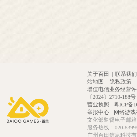
关于百田
|
联系我们
站地图
|
隐私政策
增值电信业务经营许可证
〔2024〕2710-188号
营业执照
粤ICP备1
举报中心
网络游戏
文化部监督电子邮箱:wlw
服务热线：020-839952
广州百田信息科技有限公司 Copy