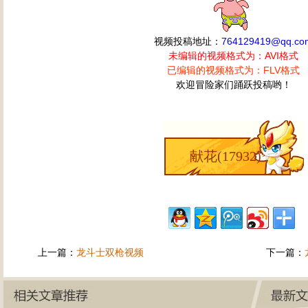
视频投稿地址：
764129419@qq.co
未编辑的视频格式为：AVI格式
已编辑的视频格式为：FLV格式
欢迎冒险家们踊跃投稿哟！
献花(
17932
)
上一篇：
龙斗士双枪视频
下一篇：