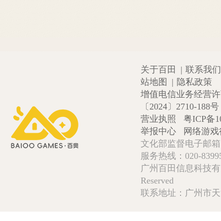
关于百田
|
联系我们
站地图
|
隐私政策
增值电信业务经营许可证
〔2024〕2710-188号
营业执照
粤ICP备1
举报中心
网络游戏
文化部监督电子邮箱:wlw
服务热线：020-839952
广州百田信息科技有限公司 Copy
Reserved
联系地址：广州市天河