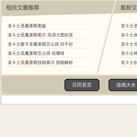
龙斗士圣魔塞斯图鉴
龙斗士圣魔塞斯图片 高清大图欣赏
龙斗士紫卡圣魔塞斯怎么得 好不好
龙斗士圣魔塞斯怎么得 在哪得
龙斗士圣魔塞斯技能展示 技能解析
百田首页
游戏大全