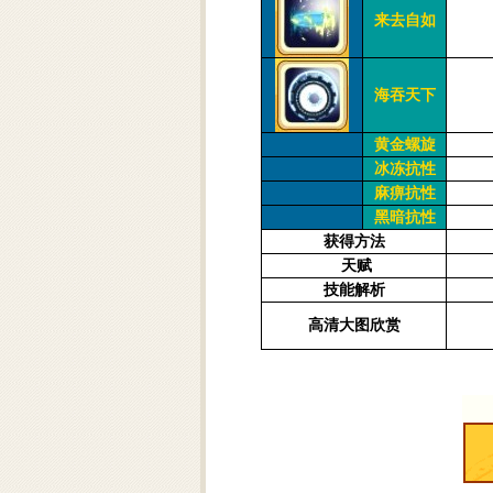
来去自如
海吞天下
黄金螺旋
冰冻抗性
麻痹抗性
黑暗抗性
获得方法
天赋
技能解析
高清大图欣赏