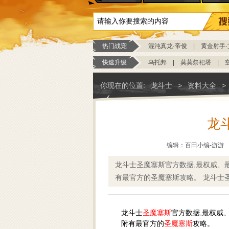
热门战宠
混沌真龙·帝俊
|
黄金射手·
快速升级
乌托邦
|
莫莫祭祀塔
|
你现在的位置:
龙斗士
>
资料大全
>
龙
编辑：百田小编-游游
龙斗士圣魔塞斯官方数据,最权威、
有最官方的圣魔塞斯攻略。 龙斗士
龙斗士
圣魔塞斯
官方数据,最权威
附有最官方的
圣魔塞斯
攻略。