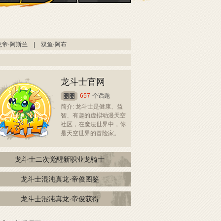
龙帝·阿斯兰
|
双鱼·阿布
龙斗士官网
657
个话题
简介: 龙斗士是健康、益
智、有趣的虚拟动漫天空
社区，在魔法世界中，你
是天空世界的冒险家。
龙斗士二次觉醒新职业龙骑士
龙斗士混沌真龙·帝俊图鉴
龙斗士混沌真龙·帝俊获得