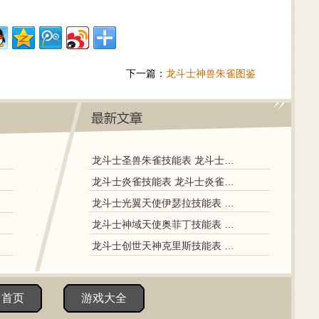
下一篇：
龙斗士神兽朱雀图鉴
龙斗士圣兽朱雀技能表 龙斗士圣兽朱雀图鉴
龙斗士炎雀技能表 龙斗士炎雀图鉴
龙斗士光翼天使伊瑟拉技能表 龙斗士光翼天使伊瑟拉图鉴
龙斗士神域天使奥菲丁技能表 龙斗士神域天使奥菲丁图鉴
龙斗士创世天神克里斯技能表 龙斗士创世天神克里斯图鉴
田首页
游戏大全