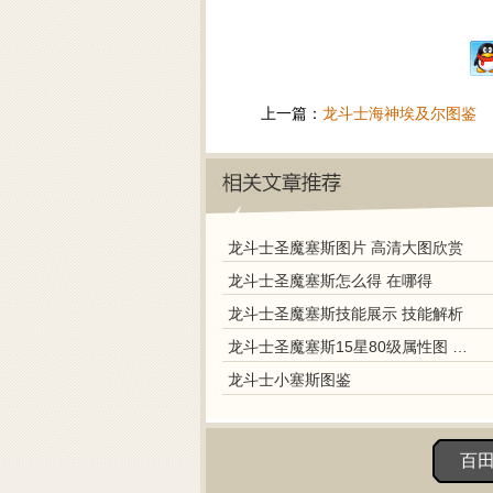
上一篇：
龙斗士海神埃及尔图鉴
龙斗士圣魔塞斯图片 高清大图欣赏
龙斗士圣魔塞斯怎么得 在哪得
龙斗士圣魔塞斯技能展示 技能解析
龙斗士圣魔塞斯15星80级属性图 守护好不好
龙斗士小塞斯图鉴
百