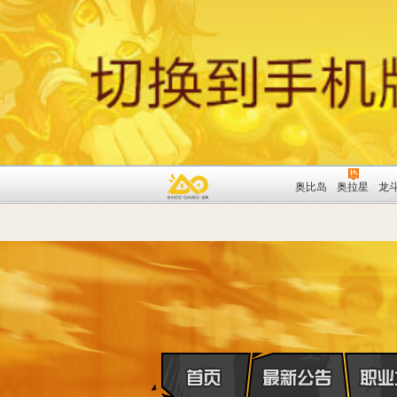
奥比岛
奥拉星
龙