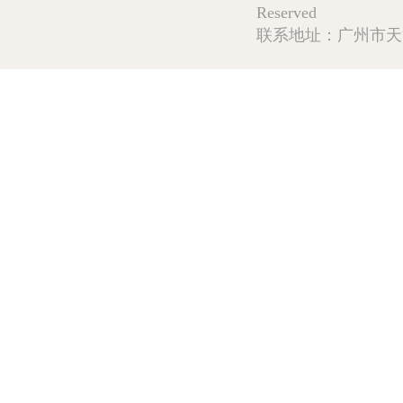
Reserved
联系地址：广州市天河