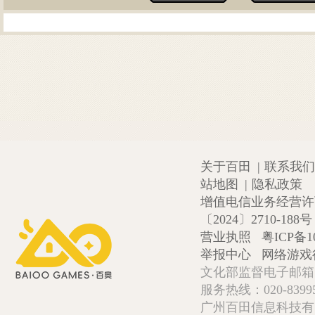
关于百田
|
联系我们
站地图
|
隐私政策
增值电信业务经营许可证
〔2024〕2710-188号
营业执照
粤ICP备1
举报中心
网络游戏
文化部监督电子邮箱:wlw
服务热线：020-839952
广州百田信息科技有限公司 Copy