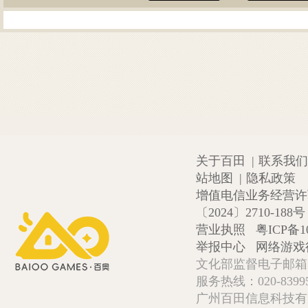
关于百田
|
联系我们
站地图
|
隐私政策
增值电信业务经营许可证
〔2024〕2710-188号
营业执照
粤ICP备1
举报中心
网络游戏
文化部监督电子邮箱:wlw
服务热线：020-839952
广州百田信息科技有限公司 Copy