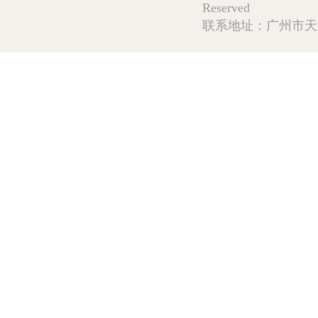
Reserved
联系地址：广州市天河