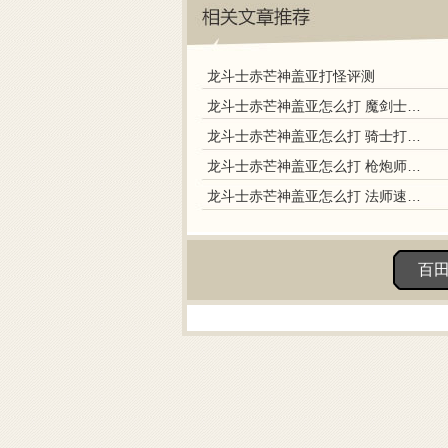
龙斗士赤芒神盖亚打怪评测
龙斗士赤芒神盖亚怎么打 魔剑士打赤芒神盖亚
龙斗士赤芒神盖亚怎么打 骑士打赤芒神盖亚
龙斗士赤芒神盖亚怎么打 枪炮师打赤芒神盖亚
龙斗士赤芒神盖亚怎么打 法师速杀赤芒神盖亚
百