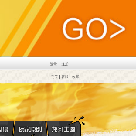
登录
注册
充值
客服
收藏