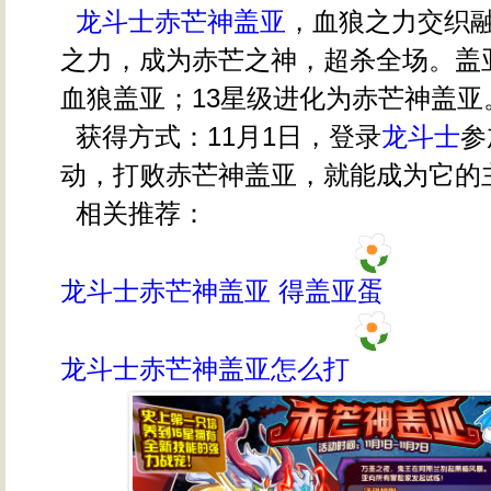
龙斗士赤芒神盖亚
，血狼之力交织
之力，成为赤芒之神，超杀全场。盖
血狼盖亚；13星级进化为赤芒神盖亚
获得方式：11月1日，登录
龙斗士
参
动，打败赤芒神盖亚，就能成为它的
相关推荐：
龙斗士赤芒神盖亚 得盖亚蛋
龙斗士赤芒神盖亚怎么打