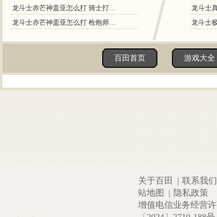
龙斗士赤芒神盖亚怎么打 骑士打赤芒神盖亚
龙斗士赤芒神盖亚怎么打 枪炮师打赤芒神盖亚
百田首页
游戏大全
关于百田
|
联系我们
站地图
|
隐私政策
增值电信业务经营许可证