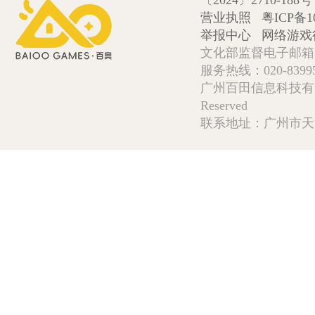
〔2024〕2710-188号
营业执照
粤ICP备1
举报中心
网络游戏
文化部监督电子邮箱:wlw
服务热线：020-839952
广州百田信息科技有限公司 Copy
Reserved
联系地址：广州市天河