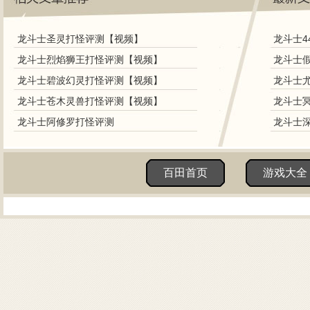
龙斗士圣灵打怪评测【视频】
龙斗士4
龙斗士烈焰狮王打怪评测【视频】
龙斗士
龙斗士碧波幻灵打怪评测【视频】
龙斗士
龙斗士苍木灵兽打怪评测【视频】
龙斗士
龙斗士阿修罗打怪评测
龙斗士
百田首页
游戏大全