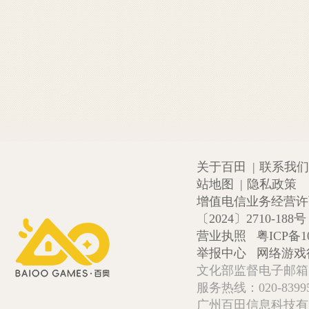
关于百田
|
联系我们
站地图
|
隐私政策
增值电信业务经营许可证
〔2024〕2710-188号
营业执照
粤ICP备1
举报中心
网络游戏
文化部监督电子邮箱:wlw
服务热线：020-839952
广州百田信息科技有限公司 Copy