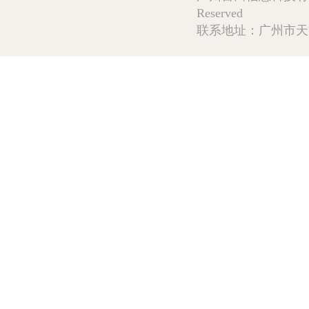
Reserved
联系地址：广州市天河