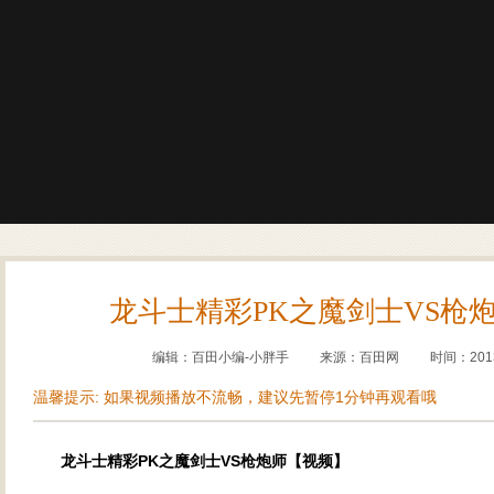
龙斗士精彩PK之魔剑士VS枪
编辑：百田小编-小胖手
来源：
百田网
时间：2013-
温馨提示: 如果视频播放不流畅，建议先暂停1分钟再观看哦
龙斗士精彩PK之魔剑士VS枪炮师【视频】