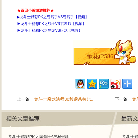
★百田小编游游推荐★
▶
龙斗士精彩PK之弓箭手VS弓箭手【视频】
▶
龙斗士精彩PK之战士VS召唤师【视频】
▶
龙斗士精彩PK之光龙VS暗龙【视频】
献花(
2586
)
上一篇：
龙斗士魔龙法师30秒瞬杀拉比..
下一篇：
龙
龙斗士精彩PK之魔剑士VS枪炮师【视频】