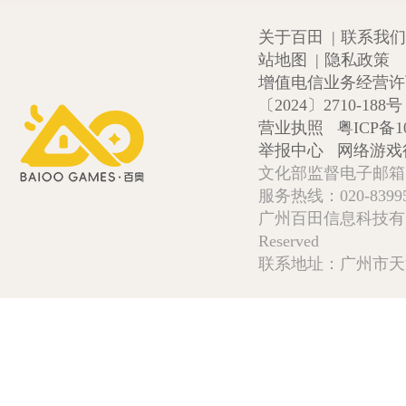
关于百田
|
联系我们
站地图
|
隐私政策
增值电信业务经营许可证
〔2024〕2710-188号
营业执照
粤ICP备1
举报中心
网络游戏
文化部监督电子邮箱:wlw
服务热线：020-839952
广州百田信息科技有限公司 Copy
Reserved
联系地址：广州市天河