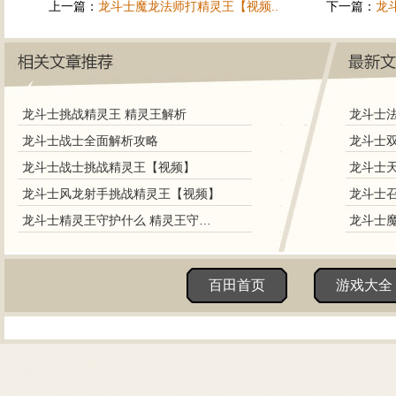
上一篇：
龙斗士魔龙法师打精灵王【视频..
下一篇：
龙
龙斗士挑战精灵王 精灵王解析
龙斗士
龙斗士战士全面解析攻略
龙斗士双
龙斗士战士挑战精灵王【视频】
龙斗士天
龙斗士风龙射手挑战精灵王【视频】
龙斗士召
龙斗士精灵王守护什么 精灵王守护力
龙斗士魔
百田首页
游戏大全