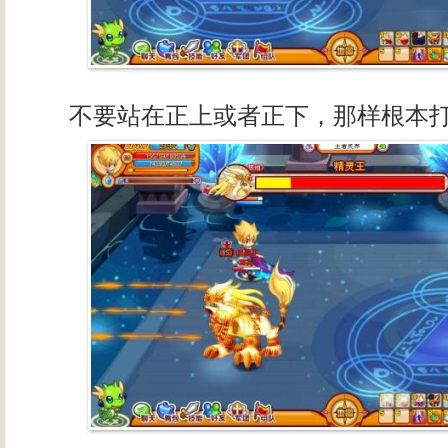
不要站在正上或者正下，那样根本