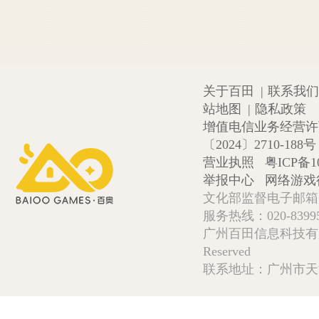
关于百田
|
联系我们
站地图
|
隐私政策
增值电信业务经营许可证
〔2024〕2710-188号
营业执照
粤ICP备1
举报中心
网络游戏
文化部监督电子邮箱:wlw
服务热线：020-839952
广州百田信息科技有限公司 Copy
Reserved
联系地址：广州市天河