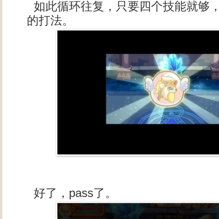
如此循环往复，只要四个技能就够
的打法。
好了，pass了。