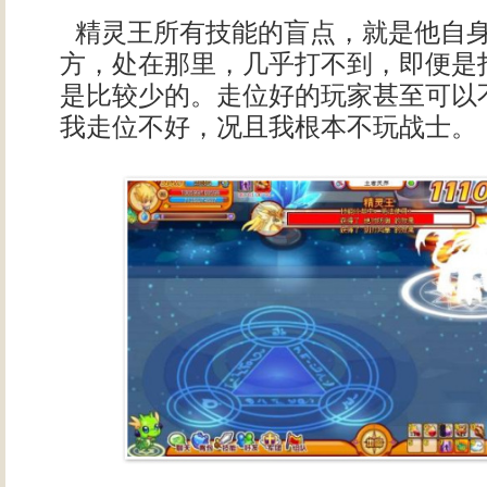
精灵王所有技能的盲点，就是他自
方，处在那里，几乎打不到，即便是
是比较少的。走位好的玩家甚至可以
我走位不好，况且我根本不玩战士。