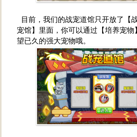
目前，我们的战宠道馆只开放了【
宠馆】里面，你可以通过【培养宠物
望已久的强大宠物哦。