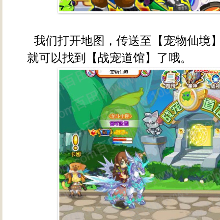
我们打开地图，传送至【宠物仙境
就可以找到【战宠道馆】了哦。