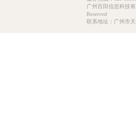
广州百田信息科技有限公司 Copy
Reserved
联系地址：广州市天河