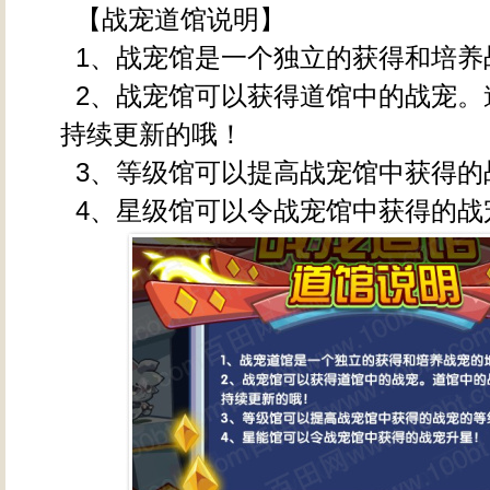
【战宠道馆说明】
1、战宠馆是一个独立的获得和培养
2、战宠馆可以获得道馆中的战宠。
持续更新的哦！
3、等级馆可以提高战宠馆中获得的
4、星级馆可以令战宠馆中获得的战