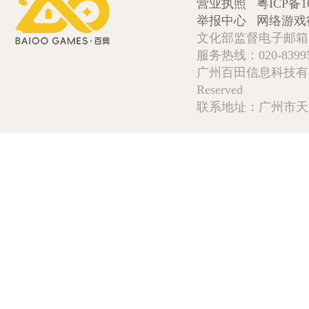
营业执照
粤ICP备1
举报中心
网络游戏
文化部监督电子邮箱:wlw
服务热线：020-839952
广州百田信息科技有限公司 Copy
Reserved
联系地址：广州市天河