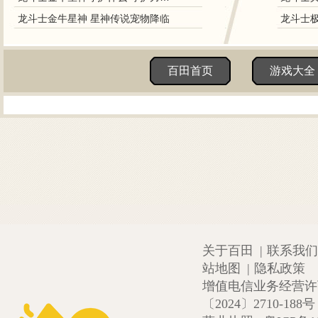
龙斗士金牛星神 星神传说宠物降临
百田首页
游戏大全
关于百田
|
联系我们
站地图
|
隐私政策
增值电信业务经营许可证
〔2024〕2710-188号