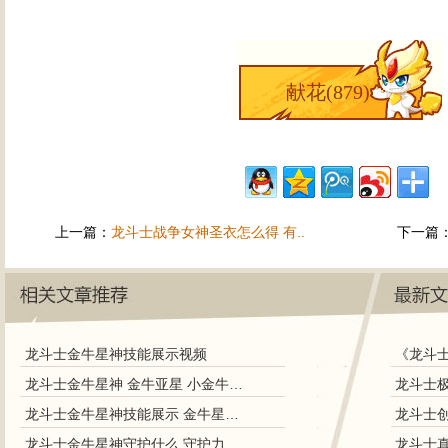
献花(
879
)
上一篇：
龙斗士战争女神圣衣怎么得 有..
下一篇
龙斗士金牛星神技能展示视频
《龙斗
龙斗士金牛星神 金牛亚星 小金牛图鉴
龙斗士极
龙斗士金牛星神技能展示 金牛星神解析
龙斗士金牛星神守护什么 守护力推荐