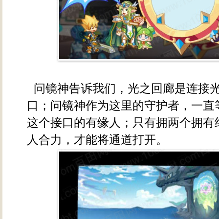
问镜神告诉我们，光之回廊是连接
口；问镜神作为这里的守护者，一直
这个接口的有缘人；只有拥两个拥有
人合力，才能将通道打开。