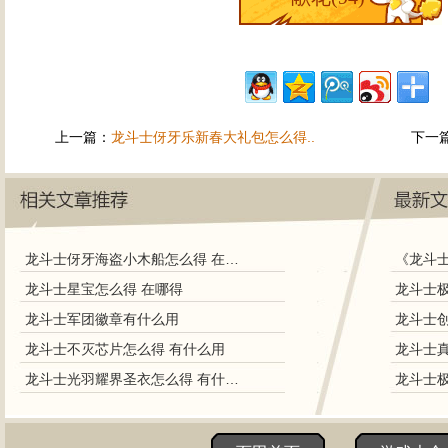
上一篇：
龙斗士伢牙乐新春大礼包怎么得..
下一
龙斗士伢牙海盗小木船怎么得 在哪得
《龙斗
龙斗士星宝怎么得 在哪得
龙斗士极
龙斗士军团徽章有什么用
龙斗士不灭芯片怎么得 有什么用
龙斗士光羽耀界圣衣怎么得 有什么用