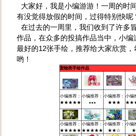
大家好，我是小编游游！一周的时
有没觉得放假的时间，过得特别快呢
在过去的一周里，我们收到了许多
作品，在众多的投搞作品当中，小编
最好的12张手绘，推荐给大家欣赏，
哟！
宠物类手绘作品
小编推荐：
小编推荐：
小编推荐：
小编
★★★★★
★★★
★★★
★★
小编推荐：
小编推荐：
小编推荐：
小编
★★★★★
★★★★★
★★☆
★