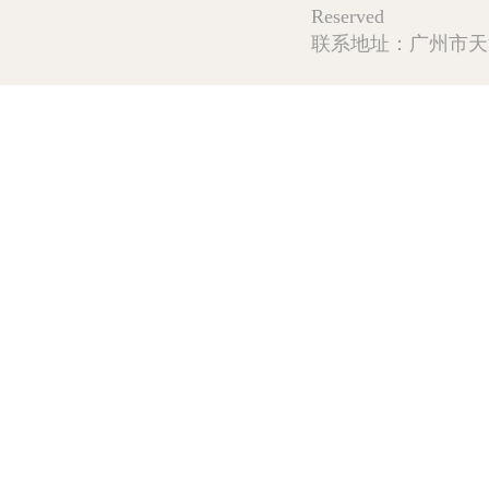
Reserved
联系地址：广州市天河