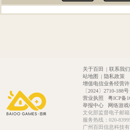
关于百田
|
联系我们
站地图
|
隐私政策
增值电信业务经营许可证
〔2024〕2710-188号
营业执照
粤ICP备1
举报中心
网络游戏
文化部监督电子邮箱:wlw
服务热线：020-839952
广州百田信息科技有限公司 Copy