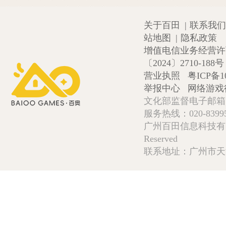
关于百田
|
联系我们
站地图
|
隐私政策
增值电信业务经营许可证
〔2024〕2710-188号
营业执照
粤ICP备1
举报中心
网络游戏
文化部监督电子邮箱:wlw
服务热线：020-839952
广州百田信息科技有限公司 Copy
Reserved
联系地址：广州市天河