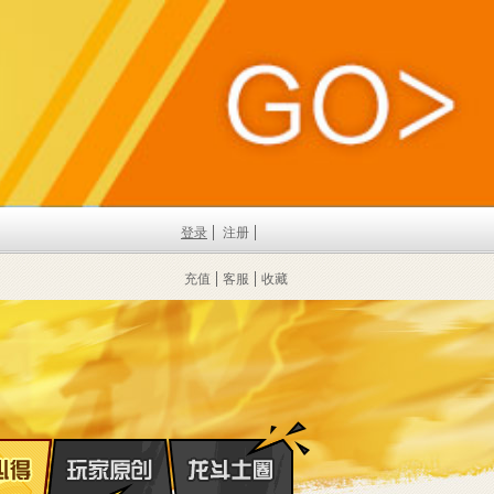
登录
注册
充值
客服
收藏