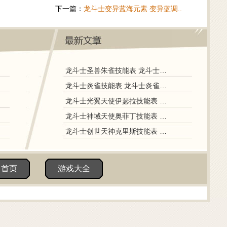
下一篇：
龙斗士变异蓝海元素 变异蓝调..
龙斗士圣兽朱雀技能表 龙斗士圣兽朱雀图鉴
龙斗士炎雀技能表 龙斗士炎雀图鉴
龙斗士光翼天使伊瑟拉技能表 龙斗士光翼天使伊瑟拉图鉴
龙斗士神域天使奥菲丁技能表 龙斗士神域天使奥菲丁图鉴
龙斗士创世天神克里斯技能表 龙斗士创世天神克里斯图鉴
田首页
游戏大全