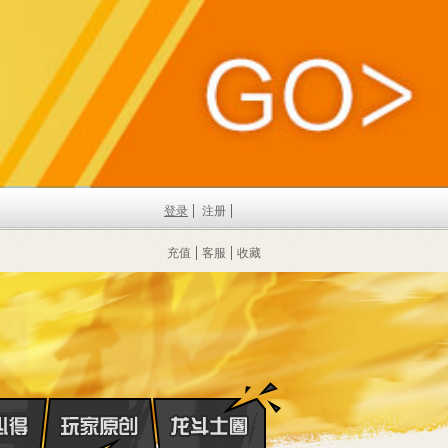
登录
注册
充值
客服
收藏