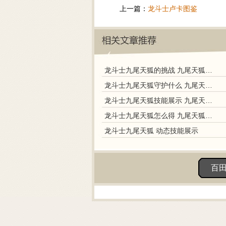
上一篇：
龙斗士卢卡图鉴
龙斗士九尾天狐的挑战 九尾天狐怎么打
龙斗士九尾天狐守护什么 九尾天狐属性
龙斗士九尾天狐技能展示 九尾天狐解析
龙斗士九尾天狐怎么得 九尾天狐怎么捉
龙斗士九尾天狐 动态技能展示
百