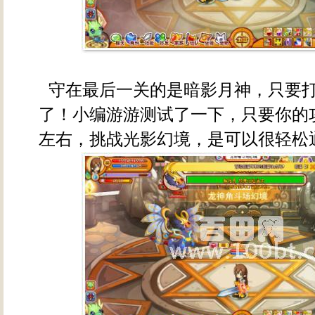
守在最后一关的是暗影月神，只要
了！小编游游测试了一下，只要你的攻
左右，挑战光影幻境，是可以很轻松