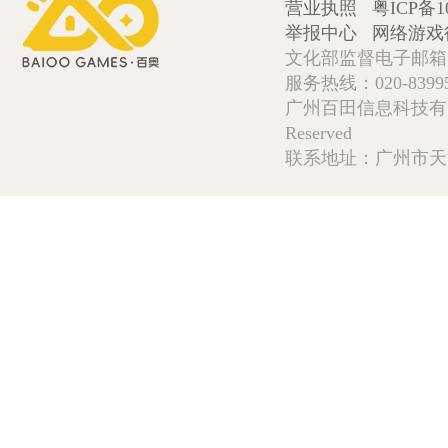
营业执照
粤ICP备1
举报中心
网络游戏
文化部监督电子邮箱:wlw
服务热线：020-839952
广州百田信息科技有限公司 Copy
Reserved
联系地址：广州市天河