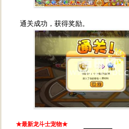
通关成功，获得奖励。
★最新龙斗士宠物★