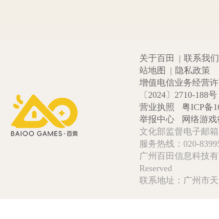
关于百田
|
联系我们
站地图
|
隐私政策
增值电信业务经营许可证
〔2024〕2710-188号
营业执照
粤ICP备1
举报中心
网络游戏
文化部监督电子邮箱:wlw
服务热线：020-839952
广州百田信息科技有限公司 Copy
Reserved
联系地址：广州市天河