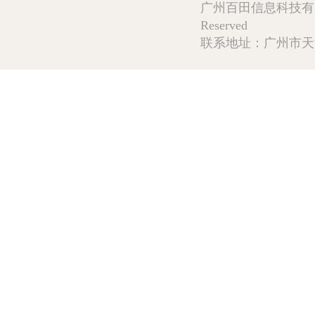
广州百田信息科技有限公司 Copy
Reserved
联系地址：广州市天河