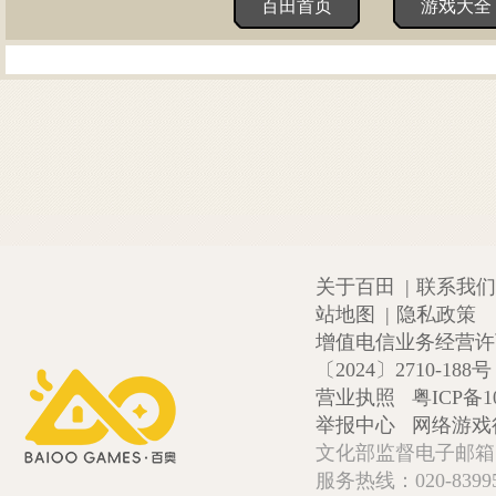
百田首页
游戏大全
关于百田
|
联系我们
站地图
|
隐私政策
增值电信业务经营许可证
〔2024〕2710-188号
营业执照
粤ICP备1
举报中心
网络游戏
文化部监督电子邮箱:wlw
服务热线：020-839952