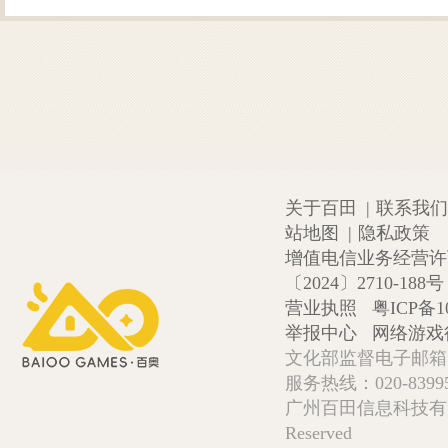
关于百田
|
联系我们
站地图
|
隐私政策
增值电信业务经营许可证
〔2024〕2710-188号
营业执照
粤ICP备1
举报中心
网络游戏
文化部监督电子邮箱:wlw
服务热线：020-839952
广州百田信息科技有限公司 Copy
Reserved