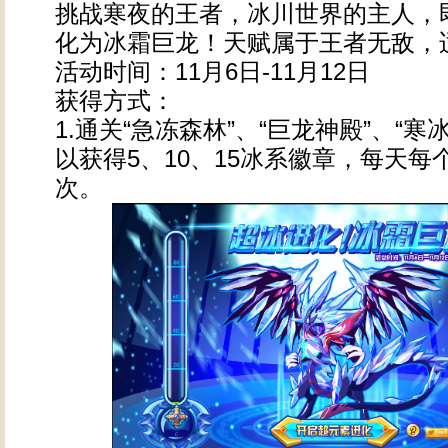
挑战寒夜的王者，冰川世界的主人，
化为冰霜巨龙！天赋属于王者无敌，
活动时间：11月6日-11月12日
获得方式：
1.通关“急冻森林”、“巨龙神殿”、“寒
以获得5、10、15冰系徽章，每天每
次。