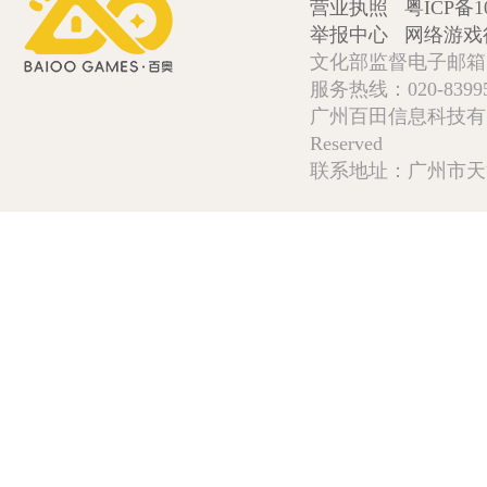
营业执照
粤ICP备1
举报中心
网络游戏
文化部监督电子邮箱:wlw
服务热线：020-839952
广州百田信息科技有限公司 Copy
Reserved
联系地址：广州市天河