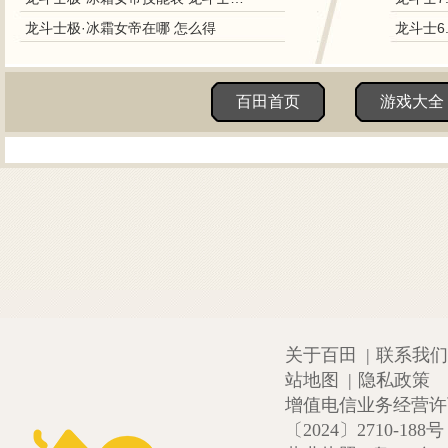
龙斗士极·冰霜女帝在哪 怎么得
龙斗士6
百田首页
游戏大全
关于百田
|
联系我们
站地图
|
隐私政策
增值电信业务经营许可证
〔2024〕2710-188号