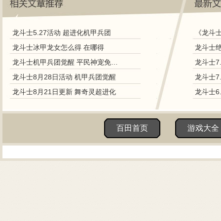
龙斗士5.27活动 超进化机甲兵团
《龙斗
龙斗士冰甲龙女怎么得 在哪得
龙斗士机甲兵团觉醒 平民神宠免费得
龙斗士7
龙斗士8月28日活动 机甲兵团觉醒
龙斗士7
龙斗士8月21日更新 舞奇灵超进化
龙斗士6
百田首页
游戏大全