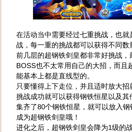
在活动当中需要经过七重挑战，也就
战，每一重的挑战都可以获得不同数
前几层的超钢铁剑皇都非常好挑战，
BOSS也不太常用自己的大招，而且
能基本上都是直线型的。
只要懂得上下走位，并且适时放大招
挑战成功就可以获得钢铁恒星以及其
集齐了80个钢铁恒星，就可以放入钢
成为超钢铁剑皇哦！
进化之后，超钢铁剑皇会降为1级的