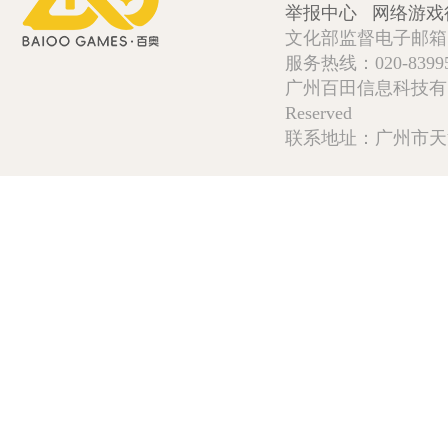
举报中心
网络游戏
文化部监督电子邮箱:wlw
服务热线：020-839952
广州百田信息科技有限公司 Copy
Reserved
联系地址：广州市天河