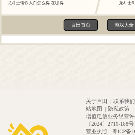
龙斗士钢铁大白怎么得 在哪得
龙斗士6
百田首页
游戏大全
关于百田
|
联系我们
站地图
|
隐私政策
增值电信业务经营许可证
〔2024〕2710-188号
营业执照
粤ICP备1