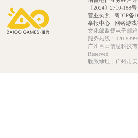
增值电信业务经营许可证
〔2024〕2710-188号
营业执照
粤ICP备1
举报中心
网络游戏
文化部监督电子邮箱:wlw
服务热线：020-839952
广州百田信息科技有限公司 Copy
Reserved
联系地址：广州市天河