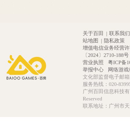
关于百田
|
联系我们
站地图
|
隐私政策
增值电信业务经营许可证
〔2024〕2710-188号
营业执照
粤ICP备1
举报中心
网络游戏
文化部监督电子邮箱:wlw
服务热线：020-839952
广州百田信息科技有限公司 Copy
Reserved
联系地址：广州市天河