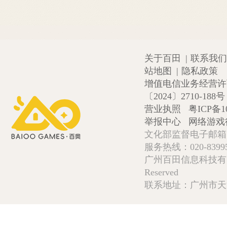
关于百田
|
联系我们
站地图
|
隐私政策
增值电信业务经营许可证
〔2024〕2710-188号
营业执照
粤ICP备1
举报中心
网络游戏
文化部监督电子邮箱:wlw
服务热线：020-839952
广州百田信息科技有限公司 Copy
Reserved
联系地址：广州市天河