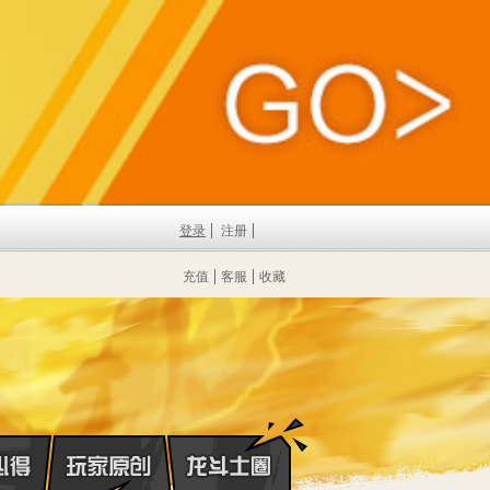
登录
注册
充值
客服
收藏