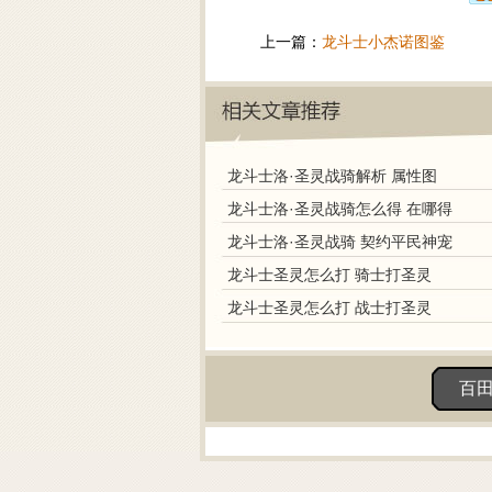
上一篇：
龙斗士小杰诺图鉴
龙斗士洛·圣灵战骑解析 属性图
龙斗士洛·圣灵战骑怎么得 在哪得
龙斗士洛·圣灵战骑 契约平民神宠
龙斗士圣灵怎么打 骑士打圣灵
龙斗士圣灵怎么打 战士打圣灵
百