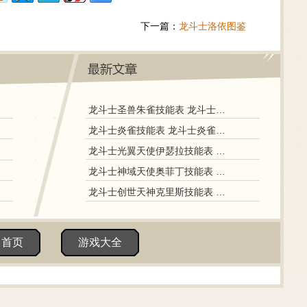
下一篇：
龙斗士洛依图鉴
龙斗士圣兽朱雀技能表 龙斗士圣兽朱雀图鉴
龙斗士炎雀技能表 龙斗士炎雀图鉴
龙斗士光翼天使伊瑟拉技能表 龙斗士光翼天使伊瑟拉图鉴
龙斗士神域天使奥菲丁技能表 龙斗士神域天使奥菲丁图鉴
龙斗士创世天神克里斯技能表 龙斗士创世天神克里斯图鉴
田首页
游戏大全