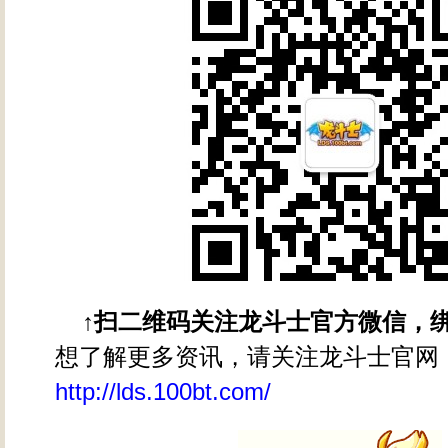
↑扫二维码关注龙斗士官方微信，
想了解更多资讯，请关注龙斗士官网
http://lds.100bt.com/