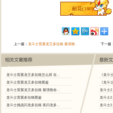
献花(
180
)
上一篇：
龙斗士雷翼龙王多拉格 最强致..
下一篇
龙斗士雷翼龙王多拉格怎么得 在哪得
《龙斗士
龙斗士雷翼龙王多拉格图鉴
龙斗士雷翼龙王多拉格 最强致命守护神
龙斗士2
龙斗士雷翼多拉格图鉴
龙斗士2
龙斗士挑战闪龙多拉格 奖闪龙多拉格蛋
龙斗士2