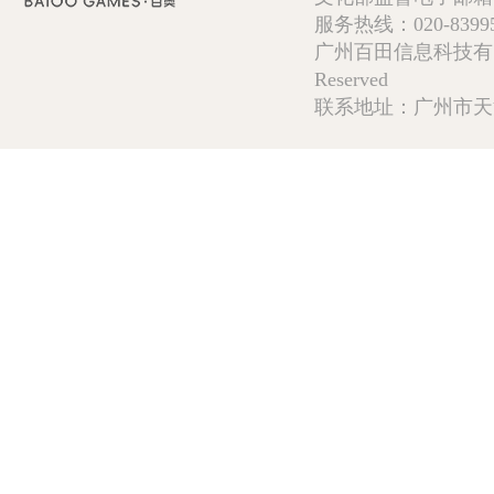
服务热线：020-839952
广州百田信息科技有限公司 Copy
Reserved
联系地址：广州市天河