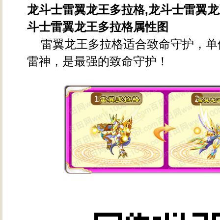
龙斗士雷翼龙王多拉格,龙斗士雷翼龙
斗士雷翼龙王多拉格属性图
雷翼龙王多拉格适合致命守护，单
雷神，是最强的致命守护！