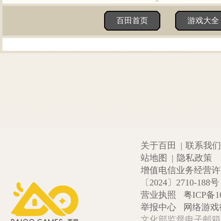
百田首页
游戏大全
关于百田
|
联系我们
站地图
|
隐私政策
增值电信业务经营许可证
〔2024〕2710-188号
营业执照
粤ICP备1
举报中心
网络游戏
文化部监督电子邮箱:wlw