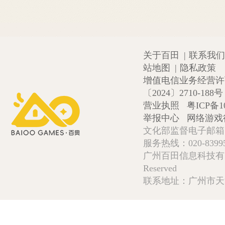
关于百田
|
联系我们
站地图
|
隐私政策
增值电信业务经营许可证
〔2024〕2710-188号
营业执照
粤ICP备1
举报中心
网络游戏
文化部监督电子邮箱:wlw
服务热线：020-839952
广州百田信息科技有限公司 Copy
Reserved
联系地址：广州市天河