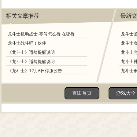
龙斗士机动战士·零号怎么得 在哪得
龙斗士战斗吧！伙伴
《龙斗士》适龄提醒说明
《龙斗士》适龄提醒说明
《龙斗士》12月6日停服公告
百田首页
游戏大全