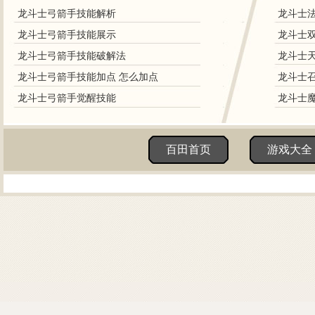
龙斗士弓箭手技能解析
龙斗士
龙斗士弓箭手技能展示
龙斗士双
龙斗士弓箭手技能破解法
龙斗士天
龙斗士弓箭手技能加点 怎么加点
龙斗士召
龙斗士弓箭手觉醒技能
龙斗士魔
百田首页
游戏大全