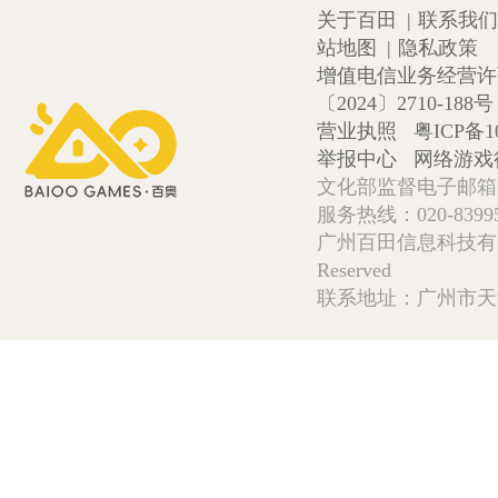
关于百田
|
联系我们
站地图
|
隐私政策
增值电信业务经营许可证
〔2024〕2710-188号
营业执照
粤ICP备1
举报中心
网络游戏
文化部监督电子邮箱:wlw
服务热线：020-839952
广州百田信息科技有限公司 Copy
Reserved
联系地址：广州市天河