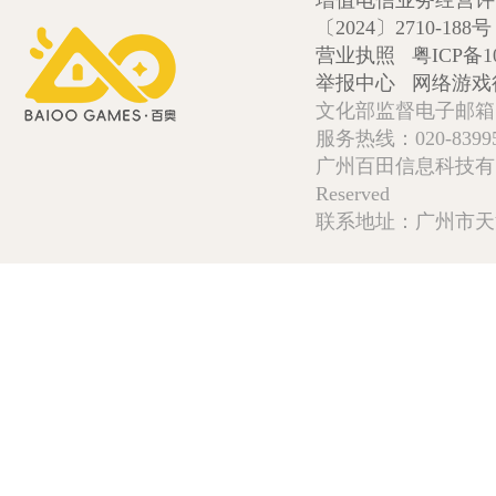
增值电信业务经营许可证
〔2024〕2710-188号
营业执照
粤ICP备1
举报中心
网络游戏
文化部监督电子邮箱:wlw
服务热线：020-839952
广州百田信息科技有限公司 Copy
Reserved
联系地址：广州市天河