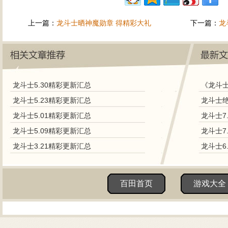
上一篇：
龙斗士晒神魔勋章 得精彩大礼
下一篇：
龙
龙斗士5.30精彩更新汇总
《龙斗
龙斗士5.23精彩更新汇总
龙斗士5.01精彩更新汇总
龙斗士7
龙斗士5.09精彩更新汇总
龙斗士7
龙斗士3.21精彩更新汇总
龙斗士6
百田首页
游戏大全