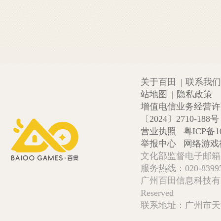
关于百田
|
联系我们
站地图
|
隐私政策
增值电信业务经营许可证
〔2024〕2710-188号
营业执照
粤ICP备1
举报中心
网络游戏
文化部监督电子邮箱:wlw
服务热线：020-839952
广州百田信息科技有限公司 Copy
Reserved
联系地址：广州市天河