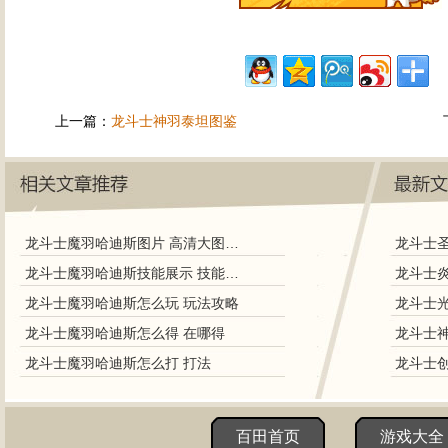
上一篇：
龙斗士神羽泰坦图鉴
龙斗士魔羽哈迪斯图片 高清大图欣赏
龙斗士魔羽哈迪斯技能展示 技能解析
龙斗士魔羽哈迪斯怎么玩 玩法攻略
龙斗士魔羽哈迪斯怎么得 在哪得
龙斗士魔羽哈迪斯怎么打 打法
百田首页
游戏大全