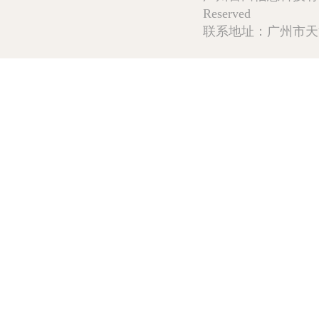
Reserved
联系地址：广州市天河