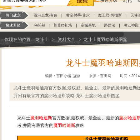
快速升级
幻化
热门战宠
混沌真龙·帝俊
|
黄金射手·艾尔
|
魔王君·阿撒斯
|
天使
快速升级
乌托邦
|
莫莫祭祀塔
|
空贼基地
|
路西法
|
凌云神殿
你现在的位置:
龙斗士
>
资料大全
>
龙斗士魔羽哈迪斯图鉴
龙斗士魔羽哈迪斯图
编辑：百田小编-游游
来源：
百田网
时间：2014-0
龙斗士魔羽哈迪斯官方数据,最权威、最全面、最新的魔羽哈迪斯
并附有最官方的魔羽哈迪斯攻略 龙斗士魔羽哈迪斯图鉴
龙斗士
魔羽哈迪斯
官方数据,最权威、最全面、最新的
魔羽哈迪
考,并附有最官方的
魔羽哈迪斯
攻略
龙斗士魔羽哈迪斯图鉴