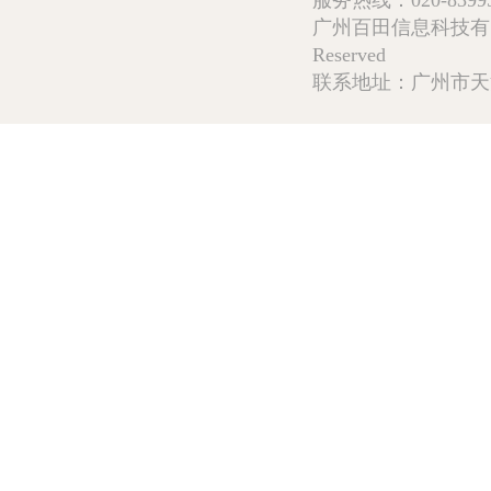
服务热线：020-839952
广州百田信息科技有限公司 Copy
Reserved
联系地址：广州市天河