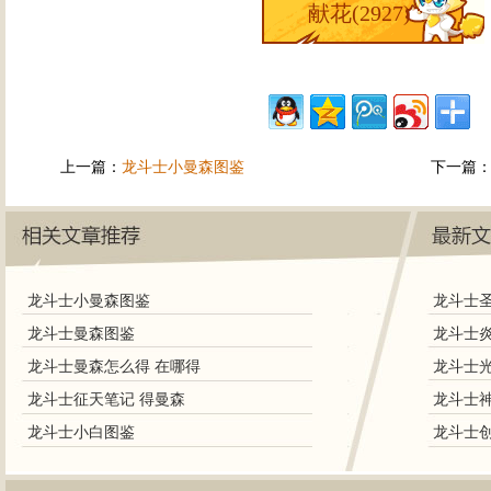
献花(
2927
)
上一篇：
龙斗士小曼森图鉴
下一篇
龙斗士小曼森图鉴
龙斗士曼森图鉴
龙斗士曼森怎么得 在哪得
龙斗士征天笔记 得曼森
龙斗士小白图鉴