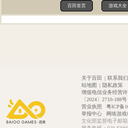
百田首页
游戏大全
关于百田
|
联系我们
站地图
|
隐私政策
增值电信业务经营许可证
〔2024〕2710-188号
营业执照
粤ICP备1
举报中心
网络游戏
文化部监督电子邮箱:wlw