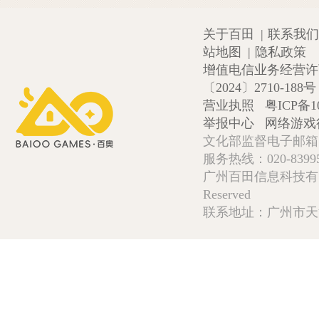
关于百田
|
联系我们
站地图
|
隐私政策
增值电信业务经营许可证
〔2024〕2710-188号
营业执照
粤ICP备1
举报中心
网络游戏
文化部监督电子邮箱:wlw
服务热线：020-839952
广州百田信息科技有限公司 Copy
Reserved
联系地址：广州市天河