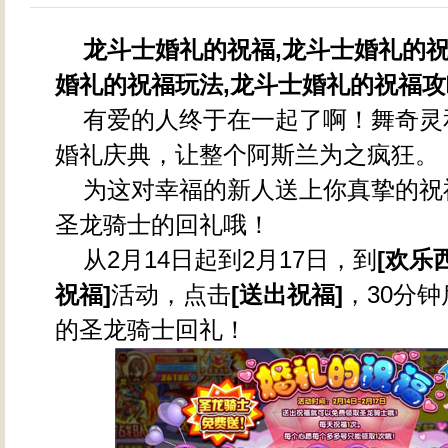
龙斗士婚礼的祝福,龙斗士婚礼的祝
婚礼的祝福玩法,龙斗士婚礼的祝福攻
有爱的人终于在一起了啊！舞奇灵
婚礼庆典，让整个阿斯兰为之疯狂。
为这对幸福的新人送上你真挚的祝
圣龙骑士的回礼哦！
从2月14日起到2月17日，到
[欢乐
祝福]
活动，点击
[送出祝福]
，30分
的圣龙骑士回礼！