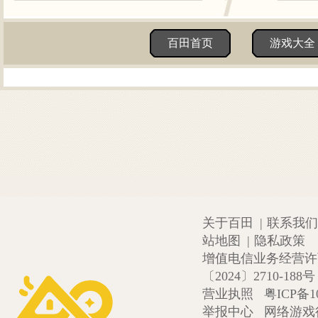
百田首页
游戏大全
关于百田
|
联系我们
站地图
|
隐私政策
增值电信业务经营许可证
〔2024〕2710-188号
营业执照
粤ICP备1
举报中心
网络游戏