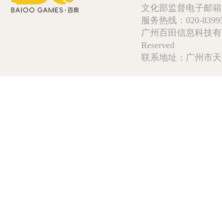
文化部监督电子邮箱:wlw
服务热线：020-839952
广州百田信息科技有限公司 Copy
Reserved
联系地址：广州市天河