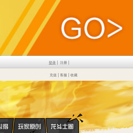
登录
注册
充值
客服
收藏