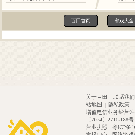
百田首页
游戏大全
关于百田
|
联系我们
站地图
|
隐私政策
增值电信业务经营许可证
〔2024〕2710-188号
营业执照
粤ICP备1
举报中心
网络游戏