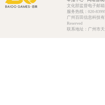
文化部监督电子邮箱:wlw
服务热线：020-839952
广州百田信息科技有限公司 Copy
Reserved
联系地址：广州市天河